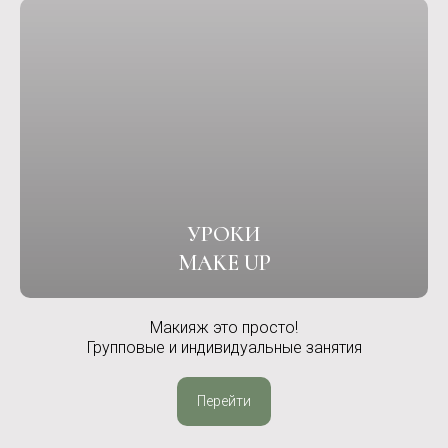
УРОКИ
MAKE UP
Макияж это просто!
Групповые и индивидуальные занятия
Перейти