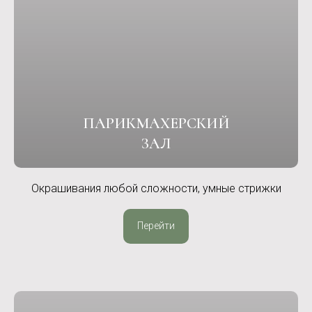
ПАРИКМАХЕРСКИЙ
ЗАЛ
Окрашивания любой сложности, умные стрижки
Перейти