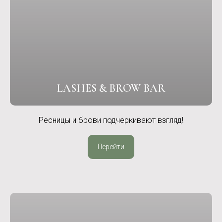
LASHES & BROW BAR
Ресницы и брови подчеркивают взгляд!
Перейти