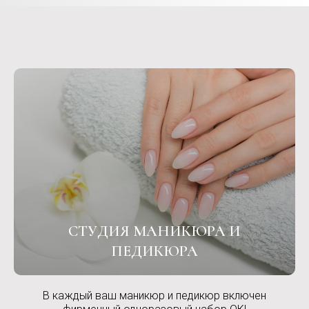
СТУДИЯ МАНИКЮРА И
ПЕДИКЮРА
В каждый ваш маникюр и педикюр включен