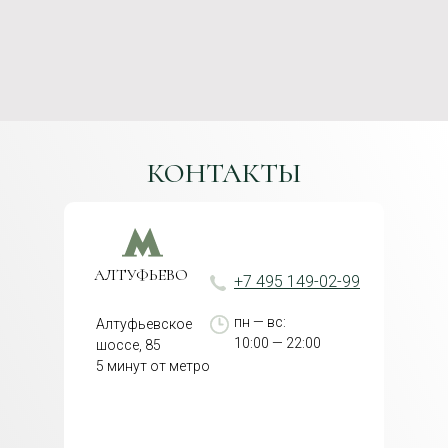
КОНТАКТЫ
АЛТУФЬЕВО
+7 495 149-02-99
пн — вс:
Алтуфьевское
10:00 — 22:00
шоссе, 85
5 минут от метро