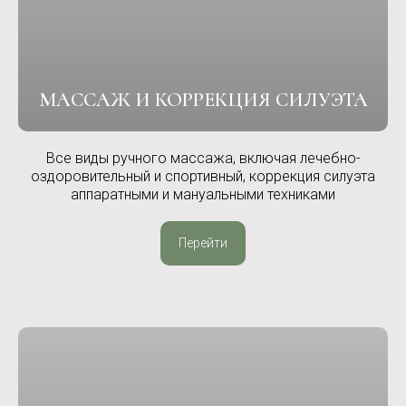
МАССАЖ И КОРРЕКЦИЯ СИЛУЭТА
Все виды ручного массажа, включая лечебно-
оздоровительный и спортивный, коррекция силуэта
аппаратными и мануальными техниками
Перейти