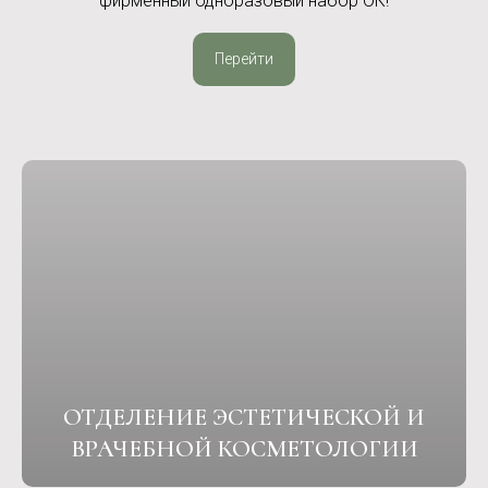
фирменный одноразовый набор ОК!
Перейти
ОТДЕЛЕНИЕ ЭСТЕТИЧЕСКОЙ И
ВРАЧЕБНОЙ КОСМЕТОЛОГИИ