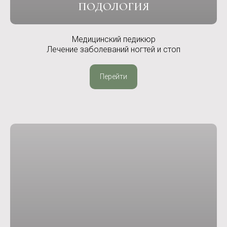
ПОДОЛОГИЯ
Медицинский педикюр
Лечение заболеваний ногтей и стоп
Перейти