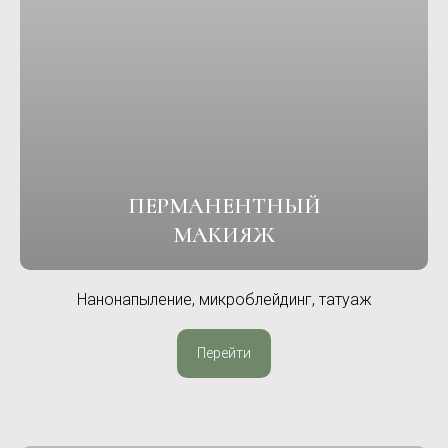
ПЕРМАНЕНТНЫЙ
МАКИЯЖ
Нанонапыление, микроблейдинг, татуаж
Перейти