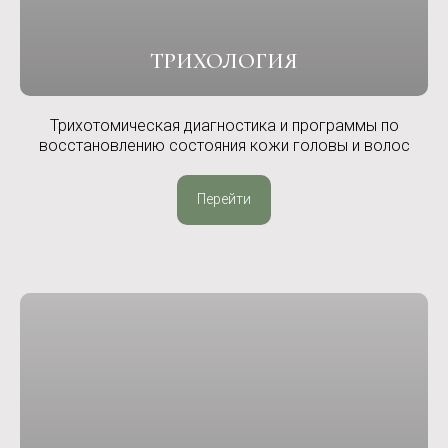
ТРИХОЛОГИЯ
Трихотомическая диагностика и программы по
восстановлению состояния кожи головы и волос
Перейти