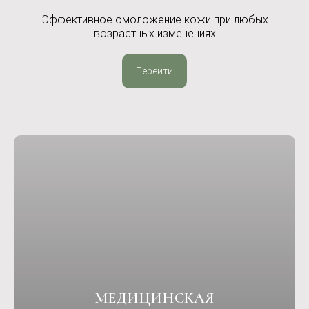
Эффективное омоложение кожи при любых
возрастных изменениях
Перейти
МЕДИЦИНСКАЯ