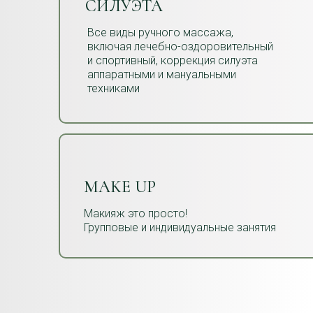
СИЛУЭТА
Все виды ручного массажа,
включая лечебно-оздоровительный
и спортивный, коррекция силуэта
аппаратными и мануальными
техниками
MAKE UP
Макияж это просто!
Групповые и индивидуальные занятия