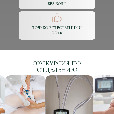
БЕЗ БОЛИ
ТОЛЬКО ЕСТЕСТВЕННЫЙ
ЭФФЕКТ
ЭКСКУРСИЯ ПО
ОТДЕЛЕНИЮ