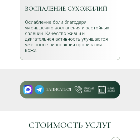
ВОСПАЛЕНИЕ СУХОЖИЛИЙ
Ослабление боли благодаря
уменьшению воспаления и застойных
явлений. Качество жизни и
двигательная активность улучшаются
уже после липосакции провисания
кожи.
обратный
онлайн
ЗАПИСАТЬСЯ
звонок
запись
СТОИМОСТЬ УСЛУГ