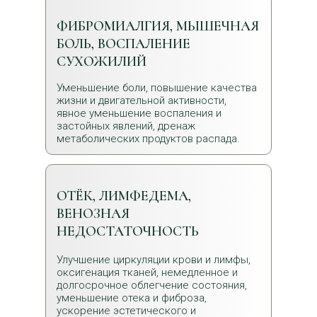
ФИБРОМИАЛГИЯ, МЫШЕЧНАЯ
БОЛЬ, ВОСПАЛЕНИЕ
СУХОЖИЛИЙ
Уменьшение боли, повышение качества
жизни и двигательной активности,
явное уменьшение воспаления и
застойных явлений, дренаж
метаболических продуктов распада.
ОТЁК, ЛИМФЕДЕМА,
ВЕНОЗНАЯ
НЕДОСТАТОЧНОСТЬ
Улучшение циркуляции крови и лимфы,
оксигенация тканей, немедленное и
долгосрочное облегчение состояния,
уменьшение отека и фиброза,
ускорение эстетического и