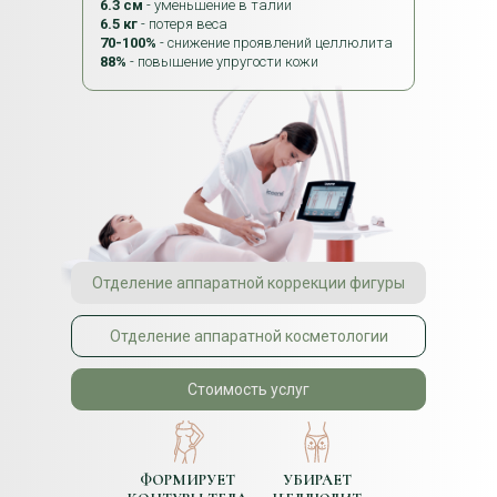
6.3 см
- уменьшение в талии
6.5 кг
- потеря веса
70-100%
- снижение проявлений целлюлита
88%
- повышение упругости кожи
Отделение аппаратной коррекции фигуры
Отделение аппаратной косметологии
Стоимость услуг
ФОРМИРУЕТ
УБИРАЕТ