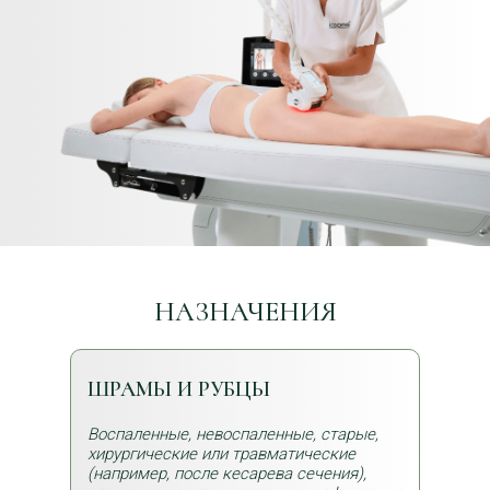
НАЗНАЧЕНИЯ
ШРАМЫ И РУБЦЫ
Воспаленные, невоспаленные, старые,
хирургические или травматические
(например, после кесарева сечения),