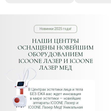
Новинки 2025 года!
НАШИ ЦЕНТРЫ
ОСНАЩЕНЫ НОВЕЙШИМ
ОБОРУДОВАНИЕМ
ICOONE ЛАЗЕР И ICOONE
ЛАЗЕР МЕД
В Центрах эстетики лица и тела
БЕЗ ЕЖА вас ждет инновация
в мире эстетики — новейшие
аппараты ICOONE Лазер и
ICOONE Лазер Мед! Уникальная