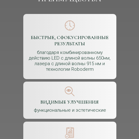
БЫСТРЫЕ, СФОКУСИРОВАННЫЕ
РЕЗУЛЬТАТЫ
благодаря комбинированному
действию LED с длиной волны 650нм,
лазера с длиной волны 915 нм и
технологии Roboderm
ВИДИМЫЕ УЛУЧШЕНИЯ
функциональные и эстетические