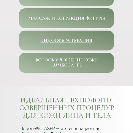
МАССАЖ И КОРРЕКЦИЯ ФИГУРЫ
ЭНДОСФЕРА ТЕРАПИЯ
ФОТООМОЛОЖЕНИЕ КОЖИ
LUMECCA IPL
ИДЕАЛЬНАЯ ТЕХНОЛОГИЯ
СОВЕРШЕННЫХ ПРОЦЕДУР
ДЛЯ КОЖИ ЛИЦА И ТЕЛА
Icoone® ЛАЗЕР — это инновационная