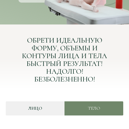
ОБРЕТИ ИДЕАЛЬНУЮ
ФОРМУ, ОБЪЕМЫ И
КОНТУРЫ ЛИЦА И ТЕЛА
БЫСТРЫЙ РЕЗУЛЬТАТ!
НАДОЛГО!
БЕЗБОЛЕЗНЕННО!
ЛИЦО
ТЕЛО