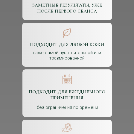
ЗАМЕТНЫЕ РЕЗУЛЬТАТЫ, УЖЕ
ПОСЛЕ ПЕРВОГО СЕАНСА
ПОДХОДИТ ДЛЯ ЛЮБОЙ КОЖИ
даже самой чувствительной или
травмированной
ПОДХОДИТ ДЛЯ ЕЖЕДНЕВНОГО
ПРИМЕНЕНИЯ
без ограничения по времени