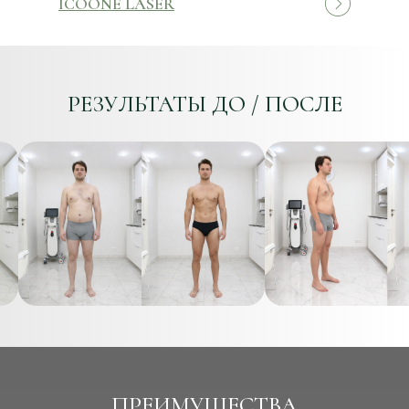
ICOONE LASER
РЕЗУЛЬТАТЫ ДО / ПОСЛЕ
ПРЕИМУЩЕСТВА