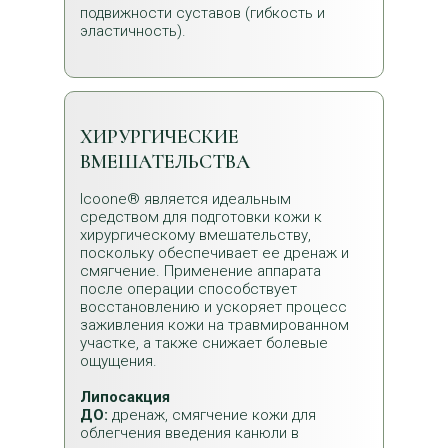
подвижности суставов (гибкость и
эластичность).
ХИРУРГИЧЕСКИЕ
ВМЕШАТЕЛЬСТВА
Icoone® является идеальным
средством для подготовки кожи к
хирургическому вмешательству,
поскольку обеспечивает ее дренаж и
смягчение. Применение аппарата
после операции способствует
восстановлению и ускоряет процесс
заживления кожи на травмированном
участке, а также снижает болевые
ощущения.
Липосакция
ДО:
дренаж, смягчение кожи для
облегчения введения канюли в