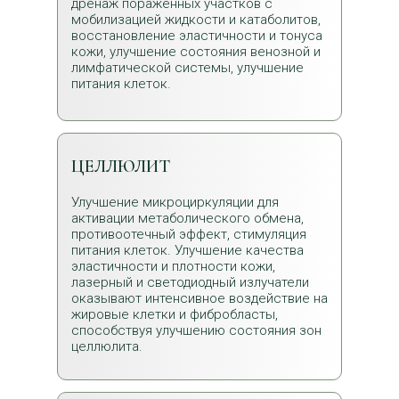
дренаж пораженных участков с
мобилизацией жидкости и катаболитов,
восстановление эластичности и тонуса
кожи, улучшение состояния венозной и
лимфатической системы, улучшение
питания клеток.
ЦЕЛЛЮЛИТ
Улучшение микроциркуляции для
активации метаболического обмена,
противоотечный эффект, стимуляция
питания клеток. Улучшение качества
эластичности и плотности кожи,
лазерный и светодиодный излучатели
оказывают интенсивное воздействие на
жировые клетки и фибробласты,
способствуя улучшению состояния зон
целлюлита.