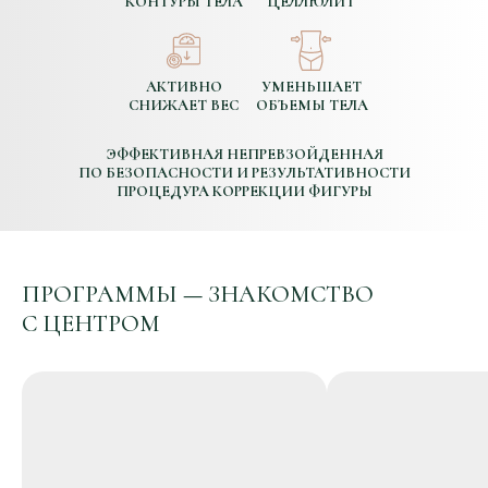
КОНТУРЫ ТЕЛА
ЦЕЛЛЮЛИТ
АКТИВНО
УМЕНЬШАЕТ
СНИЖАЕТ ВЕС
ОБЪЕМЫ ТЕЛА
ЭФФЕКТИВНАЯ НЕПРЕВЗОЙДЕННАЯ
ПО БЕЗОПАСНОСТИ И РЕЗУЛЬТАТИВНОСТИ
ПРОЦЕДУРА КОРРЕКЦИИ ФИГУРЫ
ПРОГРАММЫ
—
ЗНАКОМСТВО
С ЦЕНТРОМ