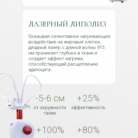
ЛАЗЕРНЫЙ ЛИПОЛИЗ
Оказывая селективное нагревающее
воздействие на жировые клетки,
диодный лазер с длиной волны 915
нм проникает глубоко в ткани и
создает эффект нагрева,
способствующий расщеплению
адипоцита.
-5-6 см
+25%
от окружности
эффективность
талии
+100%
+80%